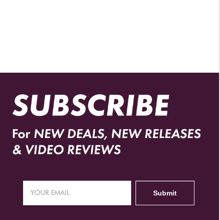
DISTRIBUIDORES AUTORIZADOS