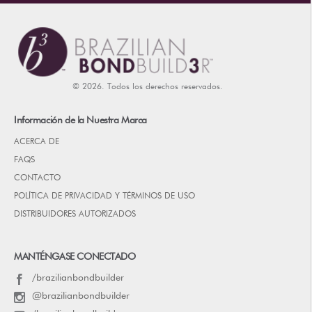
© 2026. Todos los derechos reservados.
Información de la Nuestra Marca
ACERCA DE
FAQS
CONTACTO
POLÍTICA DE PRIVACIDAD Y TÉRMINOS DE USO
DISTRIBUIDORES AUTORIZADOS
MANTÉNGASE CONECTADO
/brazilianbondbuilder
@brazilianbondbuilder