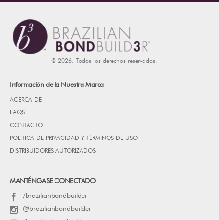
© 2026. Todos los derechos reservados.
Información de la Nuestra Marca
ACERCA DE
FAQS
CONTACTO
POLÍTICA DE PRIVACIDAD Y TÉRMINOS DE USO
DISTRIBUIDORES AUTORIZADOS
MANTÉNGASE CONECTADO
/brazilianbondbuilder
@brazilianbondbuilder