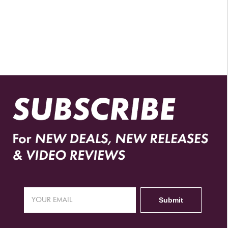
DISTRIBUIDORES AUTORIZADOS