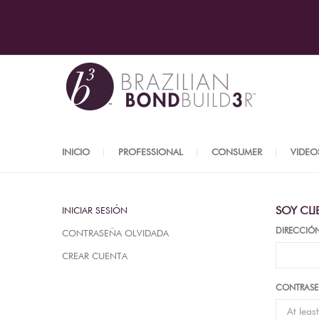
INICIO
PROFESSIONAL
CONSUMER
VIDEO
SOY CLI
INICIAR SESIÓN
DIRECCIÓ
CONTRASEÑA OLVIDADA
CREAR CUENTA
CONTRAS