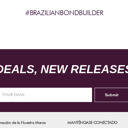
#BRAZILIANBONDBUILDER
DEALS, NEW RELEASES
mación de la Nuestra Marca
MANTÉNGASE CONECTADO