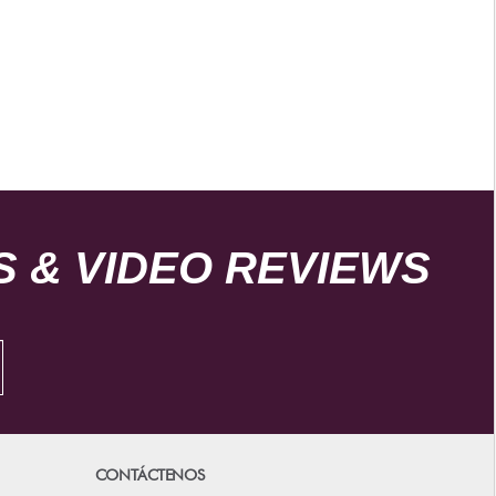
 & VIDEO REVIEWS
CONTÁCTENOS