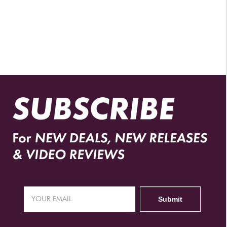
DISTRIBUIDORES AUTORIZADOS