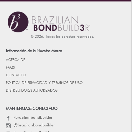
© 2026. Todos los derechos reservados.
Información de la Nuestra Marca
ACERCA DE
FAQS
CONTACTO
POLÍTICA DE PRIVACIDAD Y TÉRMINOS DE USO
DISTRIBUIDORES AUTORIZADOS
MANTÉNGASE CONECTADO
/brazilianbondbuilder
@brazilianbondbuilder