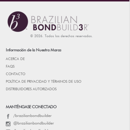
© 2026. Todos los derechos reservados.
Información de la Nuestra Marca
ACERCA DE
FAQS
CONTACTO
POLÍTICA DE PRIVACIDAD Y TÉRMINOS DE USO
DISTRIBUIDORES AUTORIZADOS
MANTÉNGASE CONECTADO
/brazilianbondbuilder
@brazilianbondbuilder