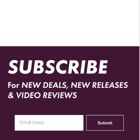
DISTRIBUIDORES AUTORIZADOS