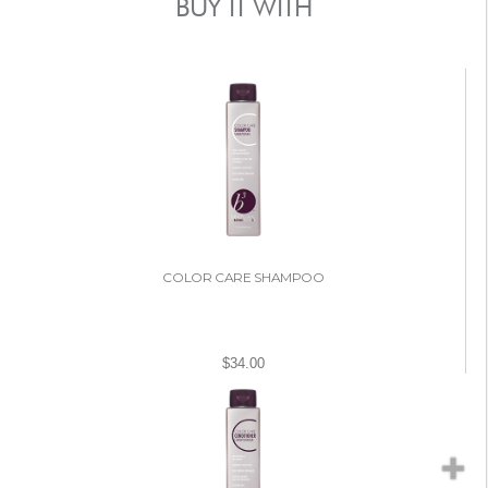
BUY IT WITH
COLOR CARE SHAMPOO
$34.00