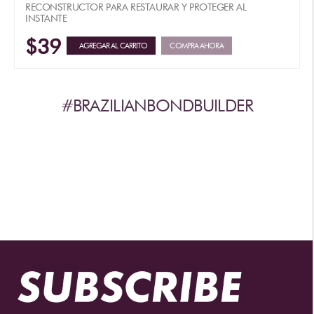
RECONSTRUCTOR PARA RESTAURAR Y PROTEGER AL
INSTANTE
$39
AGREGAR AL CARRITO
COMPRA AHORA
#BRAZILIANBONDBUILDER