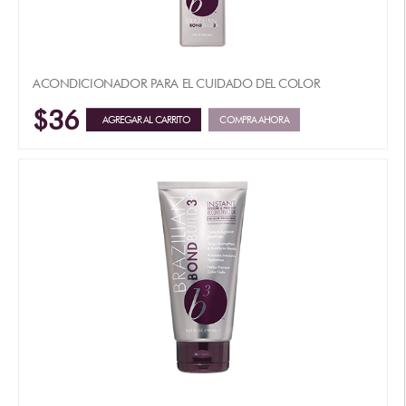
ACONDICIONADOR PARA EL CUIDADO DEL COLOR
$36
AGREGAR AL CARRITO
COMPRA AHORA