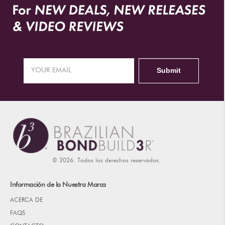
© 2026. Todos los derechos reservados.
Información de la Nuestra Marca
ACERCA DE
FAQS