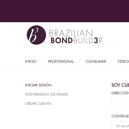
INICIO
PROFESSIONAL
CONSUMER
VIDEO
SOY CLI
INICIAR SESIÓN
DIRECCIÓ
CONTRASEÑA OLVIDADA
CREAR CUENTA
CONTRAS