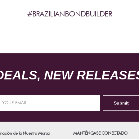
#BRAZILIANBONDBUILDER
DEALS, NEW RELEASES
mación de la Nuestra Marca
MANTÉNGASE CONECTADO