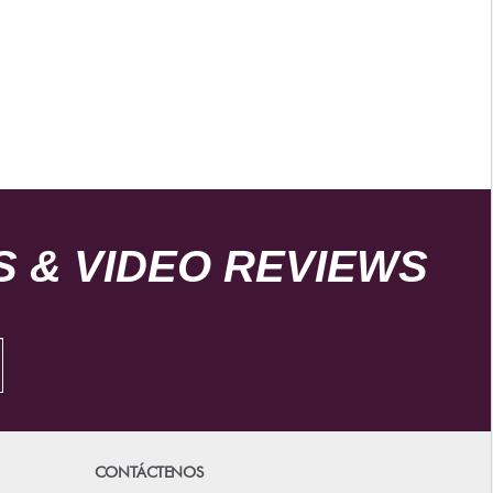
 & VIDEO REVIEWS
CONTÁCTENOS