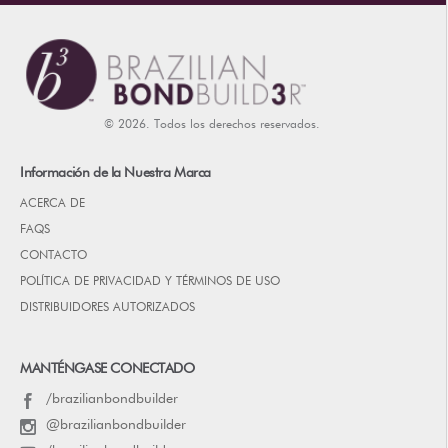
© 2026. Todos los derechos reservados.
Información de la Nuestra Marca
ACERCA DE
FAQS
CONTACTO
POLÍTICA DE PRIVACIDAD Y TÉRMINOS DE USO
DISTRIBUIDORES AUTORIZADOS
MANTÉNGASE CONECTADO
/brazilianbondbuilder
@brazilianbondbuilder