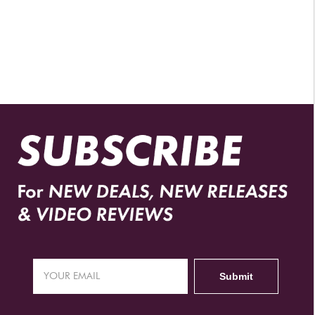
DISTRIBUIDORES AUTORIZADOS