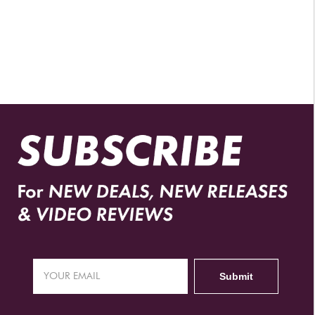
DISTRIBUIDORES AUTORIZADOS