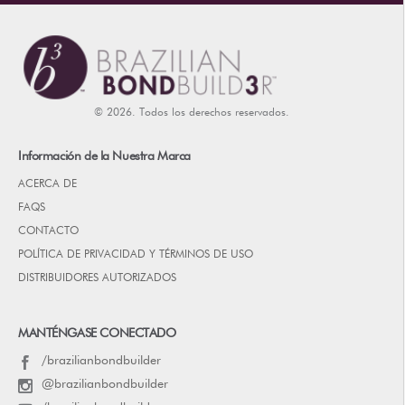
© 2026. Todos los derechos reservados.
Información de la Nuestra Marca
ACERCA DE
FAQS
CONTACTO
POLÍTICA DE PRIVACIDAD Y TÉRMINOS DE USO
DISTRIBUIDORES AUTORIZADOS
MANTÉNGASE CONECTADO
/brazilianbondbuilder
@brazilianbondbuilder