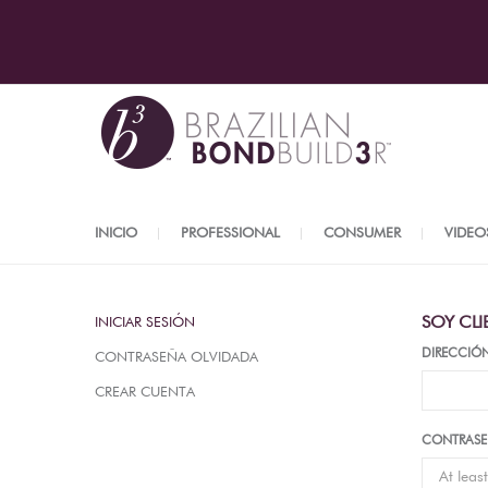
INICIO
PROFESSIONAL
CONSUMER
VIDEO
SOY CLI
INICIAR SESIÓN
DIRECCIÓ
CONTRASEÑA OLVIDADA
CREAR CUENTA
CONTRAS