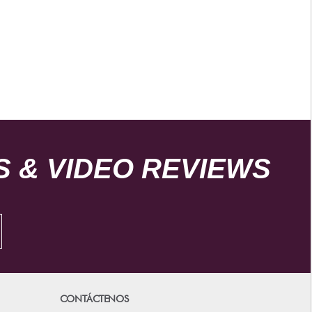
 & VIDEO REVIEWS
CONTÁCTENOS