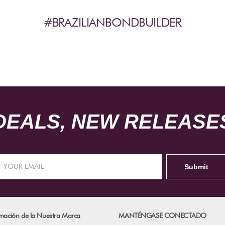
#BRAZILIANBONDBUILDER
DEALS, NEW RELEASES
mación de la Nuestra Marca
MANTÉNGASE CONECTADO