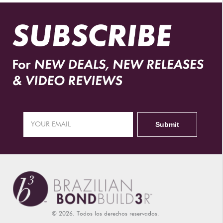
© 2026. Todos los derechos reservados.