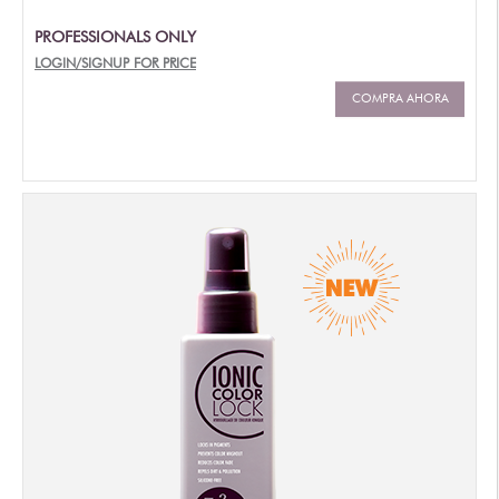
PROFESSIONALS ONLY
LOGIN/SIGNUP FOR PRICE
COMPRA AHORA