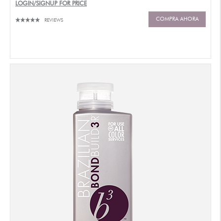
LOGIN/SIGNUP FOR PRICE
COMPRA AHORA
REVIEWS