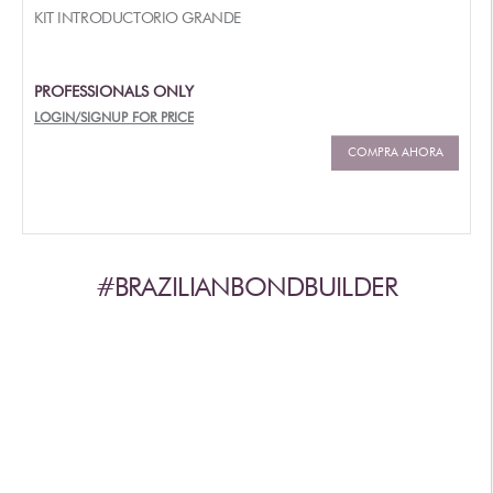
KIT INTRODUCTORIO GRANDE
PROFESSIONALS ONLY
LOGIN/SIGNUP FOR PRICE
COMPRA AHORA
#BRAZILIANBONDBUILDER