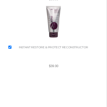
INSTANT RESTORE & PROTECT RECONSTRUCTOR
$39.00