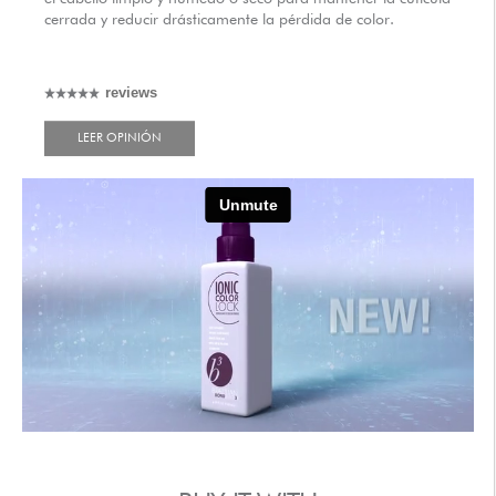
cerrada y reducir drásticamente la pérdida de color.
reviews
LEER OPINIÓN