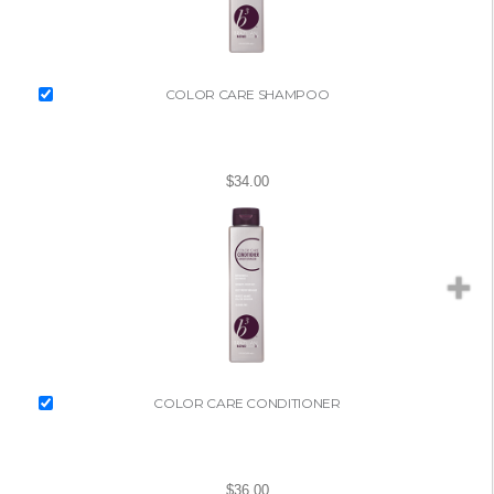
COLOR CARE SHAMPOO
$34.00
COLOR CARE CONDITIONER
$36.00