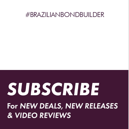
#BRAZILIANBONDBUILDER