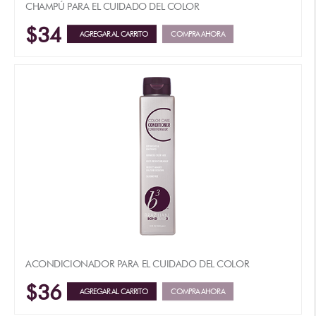
CHAMPÚ PARA EL CUIDADO DEL COLOR
$34
AGREGAR AL CARRITO
COMPRA AHORA
ACONDICIONADOR PARA EL CUIDADO DEL COLOR
$36
AGREGAR AL CARRITO
COMPRA AHORA