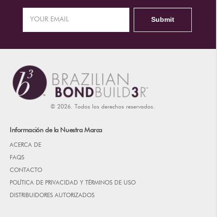
© 2026. Todos los derechos reservados.
Información de la Nuestra Marca
ACERCA DE
FAQS
CONTACTO
POLÍTICA DE PRIVACIDAD Y TÉRMINOS DE USO
DISTRIBUIDORES AUTORIZADOS