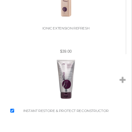
IONIC EXTENSION REFRESH
$39.00
INSTANT RESTORE & PROTECT RECONSTRUCTOR