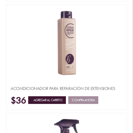
ACONDICIONADOR PARA REPARACIÓN DE EXTENSIONES
$36
AGREGAR AL CARRITO
COMPRA AHORA