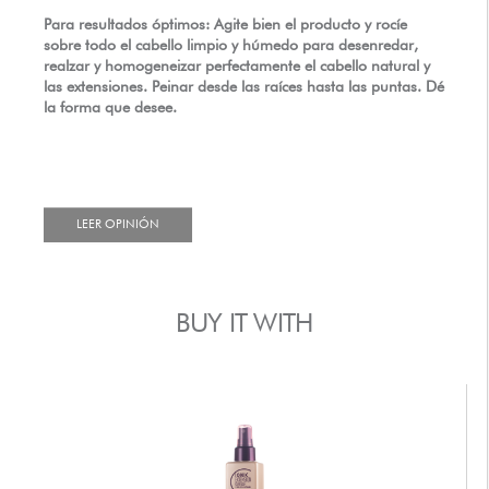
Para resultados óptimos: Agite bien el producto y rocíe
sobre todo el cabello limpio y húmedo para desenredar,
realzar y homogeneizar perfectamente el cabello natural y
las extensiones. Peinar desde las raíces hasta las puntas. Dé
la forma que desee.
LEER OPINIÓN
BUY IT WITH