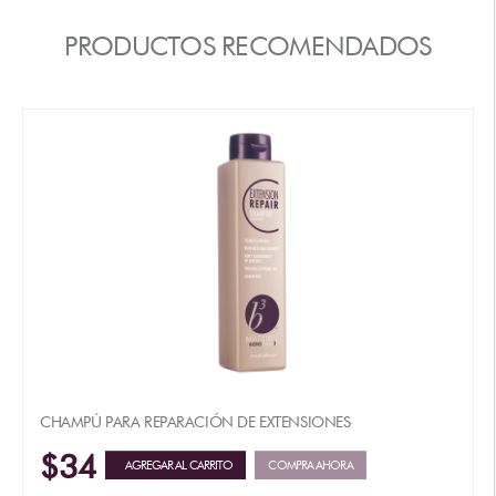
PRODUCTOS RECOMENDADOS
CHAMPÚ PARA REPARACIÓN DE EXTENSIONES
$34
AGREGAR AL CARRITO
COMPRA AHORA