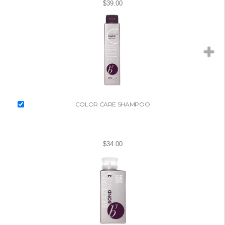
$39.00
COLOR CARE SHAMPOO
$34.00