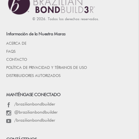
© 2026. Todos los derechos reservados.
Información de la Nuestra Marca
ACERCA DE
FAQS
CONTACTO
POLÍTICA DE PRIVACIDAD Y TÉRMINOS DE USO
DISTRIBUIDORES AUTORIZADOS
MANTÉNGASE CONECTADO
/brazilianbondbuilder
@brazilianbondbuilder
/brazilianbondbuilder