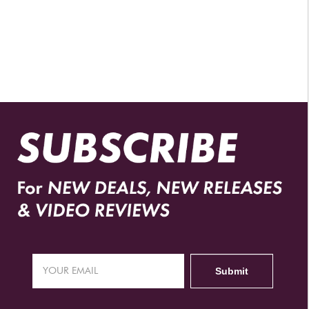
DISTRIBUIDORES AUTORIZADOS