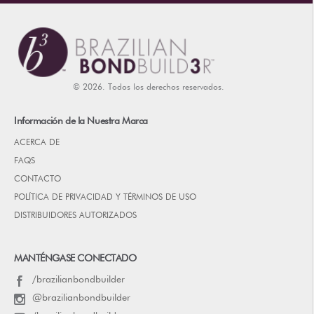
© 2026. Todos los derechos reservados.
Información de la Nuestra Marca
ACERCA DE
FAQS
CONTACTO
POLÍTICA DE PRIVACIDAD Y TÉRMINOS DE USO
DISTRIBUIDORES AUTORIZADOS
MANTÉNGASE CONECTADO
/brazilianbondbuilder
@brazilianbondbuilder